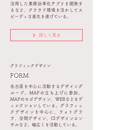
活用した業務効率化アプリを開発す
るなど、クラウド環境を活かしてス
ピーディな進化を遂げている。
詳しく見る
グラフィックデザイン
FORM
名古屋を中心に活動するデザイング
ループ。MAPの立ち上げに参加。
MAPのロゴデザイン、WEBなどをデ
ィレクションしている。グラフィッ
クデザインを中心に、フォトグラ
フ、空間デザイン、CIデザインコン
サルなど、幅広くを活動している。