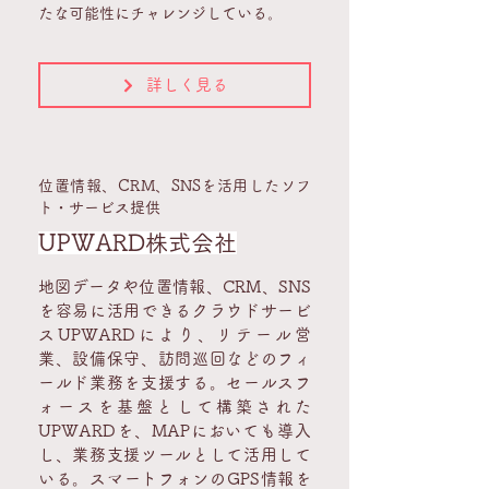
たな可能性にチャレンジしている。
詳しく見る
位置情報、CRM、SNSを活用したソフ
ト・サービス提供
UPWARD株式会社
地図データや位置情報、CRM、SNS
を容易に活用できるクラウドサービ
スUPWARDにより、リテール営
業、設備保守、訪問巡回などのフィ
ールド業務を支援する。セールスフ
ォースを基盤として構築された
UPWARDを、MAPにおいても導入
し、業務支援ツールとして活用して
いる。スマートフォンのGPS情報を